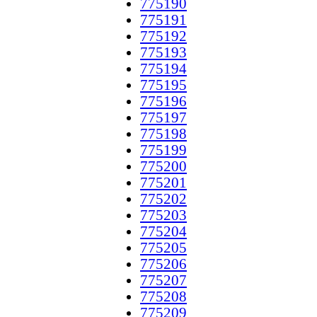
775190
775191
775192
775193
775194
775195
775196
775197
775198
775199
775200
775201
775202
775203
775204
775205
775206
775207
775208
775209