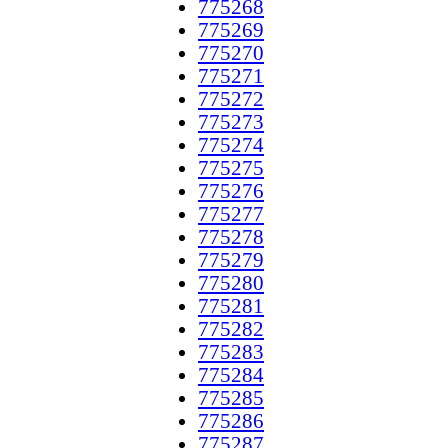
775268
775269
775270
775271
775272
775273
775274
775275
775276
775277
775278
775279
775280
775281
775282
775283
775284
775285
775286
775287