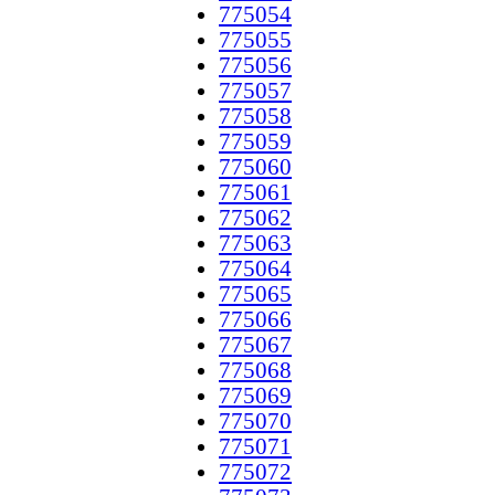
775054
775055
775056
775057
775058
775059
775060
775061
775062
775063
775064
775065
775066
775067
775068
775069
775070
775071
775072