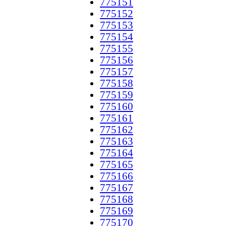
775151
775152
775153
775154
775155
775156
775157
775158
775159
775160
775161
775162
775163
775164
775165
775166
775167
775168
775169
775170