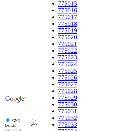
775015
775016
775017
775018
775019
775020
775021
775022
775023
775024
775025
775026
775027
775028
775029
775030
775031
775032
GNU-
775033
Web
Darwin