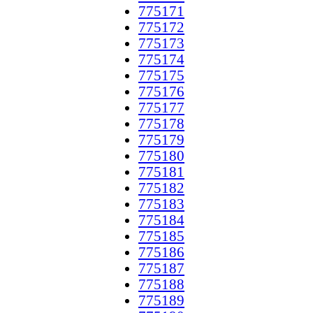
775171
775172
775173
775174
775175
775176
775177
775178
775179
775180
775181
775182
775183
775184
775185
775186
775187
775188
775189