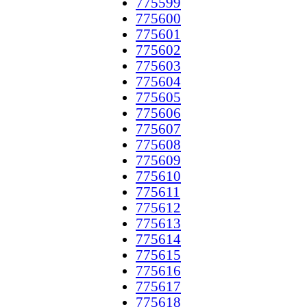
775599
775600
775601
775602
775603
775604
775605
775606
775607
775608
775609
775610
775611
775612
775613
775614
775615
775616
775617
775618