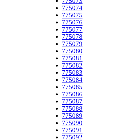
775073
775074
775075
775076
775077
775078
775079
775080
775081
775082
775083
775084
775085
775086
775087
775088
775089
775090
775091
775092