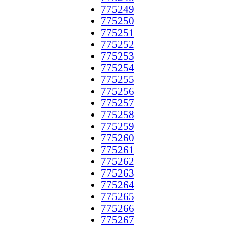
775249
775250
775251
775252
775253
775254
775255
775256
775257
775258
775259
775260
775261
775262
775263
775264
775265
775266
775267