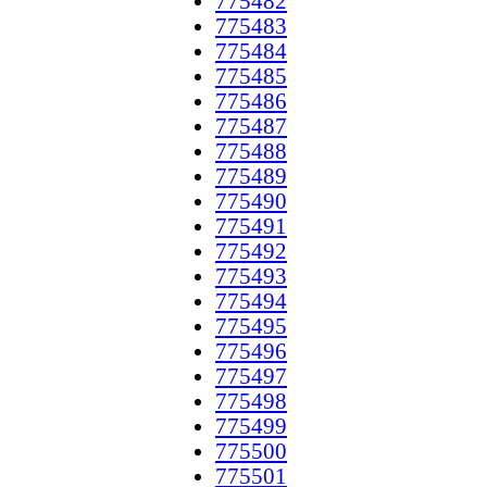
775482
775483
775484
775485
775486
775487
775488
775489
775490
775491
775492
775493
775494
775495
775496
775497
775498
775499
775500
775501