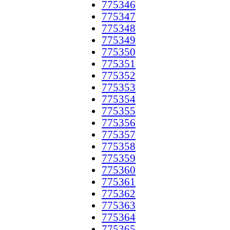
775346
775347
775348
775349
775350
775351
775352
775353
775354
775355
775356
775357
775358
775359
775360
775361
775362
775363
775364
775365